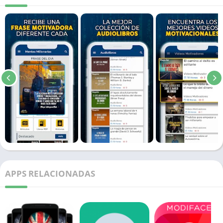
APPS RELACIONADAS