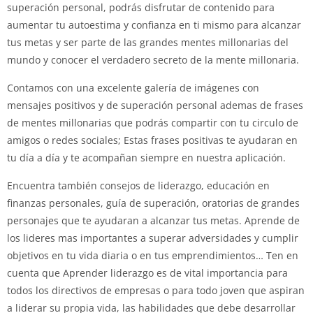
superación personal, podrás disfrutar de contenido para
aumentar tu autoestima y confianza en ti mismo para alcanzar
tus metas y ser parte de las grandes mentes millonarias del
mundo y conocer el verdadero secreto de la mente millonaria.
Contamos con una excelente galería de imágenes con
mensajes positivos y de superación personal ademas de frases
de mentes millonarias que podrás compartir con tu circulo de
amigos o redes sociales; Estas frases positivas te ayudaran en
tu día a día y te acompañan siempre en nuestra aplicación.
Encuentra también consejos de liderazgo, educación en
finanzas personales, guía de superación, oratorias de grandes
personajes que te ayudaran a alcanzar tus metas. Aprende de
los lideres mas importantes a superar adversidades y cumplir
objetivos en tu vida diaria o en tus emprendimientos… Ten en
cuenta que Aprender liderazgo es de vital importancia para
todos los directivos de empresas o para todo joven que aspiran
a liderar su propia vida, las habilidades que debe desarrollar