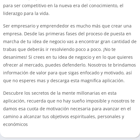
para ser competitivo en la nueva era del conocimiento, el
liderazgo para la vida.
Ser empresario y emprendedor es mucho más que crear una
empresa. Desde las primeras fases del proceso de puesta en
marcha de tu idea de negocio vas a encontrar gran cantidad de
trabas que deberás ir resolviendo poco a poco. ¡No te
desanimes! Si crees en tu idea de negocio y en lo que quieres
ofrecer al mercado, puedes defenderlo. Nosotros te brindamos
información de valor para que sigas enfocado y motivado, así
que no esperes mas y descarga esta magnifica aplicación.
Descubre los secretos de la mente millonarias en esta
aplicación, recuerda que no hay sueño imposible y nosotros te
damos esa cuota de motivación necesaria para avanzar en el
camino a alcanzar tus objetivos espirituales, personales y
económicos