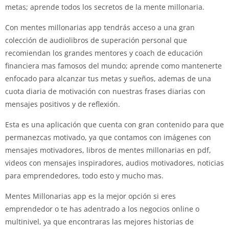
metas; aprende todos los secretos de la mente millonaria.
Con mentes millonarias app tendrás acceso a una gran
colección de audiolibros de superación personal que
recomiendan los grandes mentores y coach de educación
financiera mas famosos del mundo; aprende como mantenerte
enfocado para alcanzar tus metas y sueños, ademas de una
cuota diaria de motivación con nuestras frases diarias con
mensajes positivos y de reflexión.
Esta es una aplicación que cuenta con gran contenido para que
permanezcas motivado, ya que contamos con imágenes con
mensajes motivadores, libros de mentes millonarias en pdf,
videos con mensajes inspiradores, audios motivadores, noticias
para emprendedores, todo esto y mucho mas.
Mentes Millonarias app es la mejor opción si eres
emprendedor o te has adentrado a los negocios online o
multinivel, ya que encontraras las mejores historias de