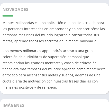
NOVEDADES
Mentes Millonarias es una aplicación que ha sido creada para
las personas interesadas en emprender y en conocer cómo las
personas más ricas del mundo lograron alcanzar todas sus
metas; aprende todos los secretos de la mente millonaria.
Con mentes millonarias app tendrás acceso a una gran
colección de audiolibros de superación personal que
recomiendan los grandes mentores y coach de educación
financiera mas famosos del mundo; aprende como mantenerte
enfocado para alcanzar tus metas y sueños, ademas de una
cuota diaria de motivación con nuestras frases diarias con
mensajes positivos y de reflexión.
IMÁGENES