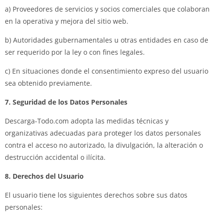
a) Proveedores de servicios y socios comerciales que colaboran
en la operativa y mejora del sitio web.
b) Autoridades gubernamentales u otras entidades en caso de
ser requerido por la ley o con fines legales.
c) En situaciones donde el consentimiento expreso del usuario
sea obtenido previamente.
7. Seguridad de los Datos Personales
Descarga-Todo.com adopta las medidas técnicas y
organizativas adecuadas para proteger los datos personales
contra el acceso no autorizado, la divulgación, la alteración o
destrucción accidental o ilícita.
8. Derechos del Usuario
El usuario tiene los siguientes derechos sobre sus datos
personales: