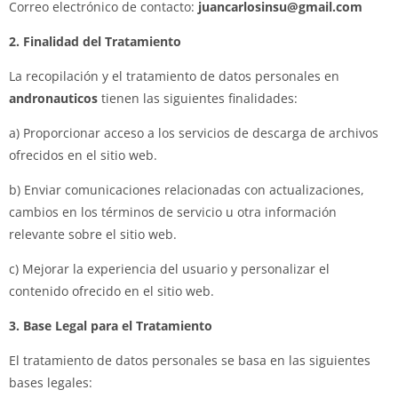
Correo electrónico de contacto:
juancarlosinsu@gmail.com
2. Finalidad del Tratamiento
La recopilación y el tratamiento de datos personales en
andronauticos
tienen las siguientes finalidades:
a) Proporcionar acceso a los servicios de descarga de archivos
ofrecidos en el sitio web.
b) Enviar comunicaciones relacionadas con actualizaciones,
cambios en los términos de servicio u otra información
relevante sobre el sitio web.
c) Mejorar la experiencia del usuario y personalizar el
contenido ofrecido en el sitio web.
3. Base Legal para el Tratamiento
El tratamiento de datos personales se basa en las siguientes
bases legales: