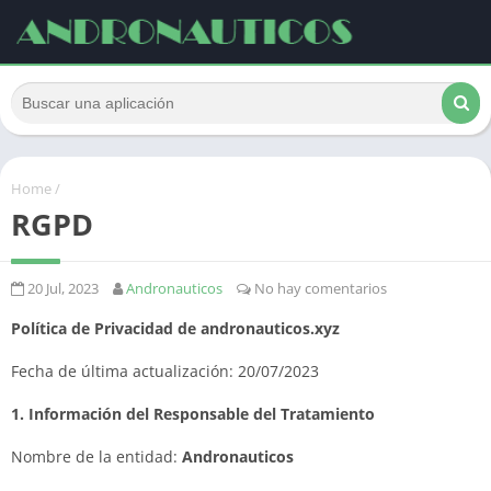
Home
/
RGPD
20 Jul, 2023
Andronauticos
No hay comentarios
Política de Privacidad de andronauticos.xyz
Fecha de última actualización: 20/07/2023
1. Información del Responsable del Tratamiento
Nombre de la entidad:
Andronauticos