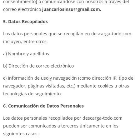
consentimiento] o comunicándose con nosotros a través del
correo electrónico
juancarlosinsu@gmail.com
.
5. Datos Recopilados
Los datos personales que se recopilan en descarga-todo.com
incluyen, entre otros:
a) Nombre y apellidos
b) Dirección de correo electrónico
c) Información de uso y navegación (como dirección IP, tipo de
navegador, páginas visitadas, etc.) mediante cookies u otras
tecnologías de seguimiento.
6. Comunicación de Datos Personales
Los datos personales recopilados por descarga-todo.com
pueden ser comunicados a terceros únicamente en los
siguientes casos: