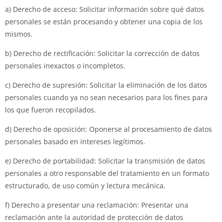
a) Derecho de acceso: Solicitar información sobre qué datos
personales se están procesando y obtener una copia de los
mismos.
b) Derecho de rectificación: Solicitar la corrección de datos
personales inexactos o incompletos.
c) Derecho de supresión: Solicitar la eliminación de los datos
personales cuando ya no sean necesarios para los fines para
los que fueron recopilados.
d) Derecho de oposición: Oponerse al procesamiento de datos
personales basado en intereses legítimos.
e) Derecho de portabilidad: Solicitar la transmisión de datos
personales a otro responsable del tratamiento en un formato
estructurado, de uso común y lectura mecánica.
f) Derecho a presentar una reclamación: Presentar una
reclamación ante la autoridad de protección de datos