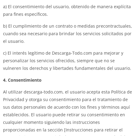
a) El consentimiento del usuario, obtenido de manera explícita
para fines específicos.
b) El cumplimiento de un contrato o medidas precontractuales,
cuando sea necesario para brindar los servicios solicitados por
el usuario.
c) El interés legítimo de Descarga-Todo.com para mejorar y
personalizar los servicios ofrecidos, siempre que no se
vulneren los derechos y libertades fundamentales del usuario.
4. Consentimiento
Al utilizar descarga-todo.com, el usuario acepta esta Política de
Privacidad y otorga su consentimiento para el tratamiento de
sus datos personales de acuerdo con los fines y términos aquí
establecidos. El usuario puede retirar su consentimiento en
cualquier momento siguiendo las instrucciones
proporcionadas en la sección [Instrucciones para retirar el