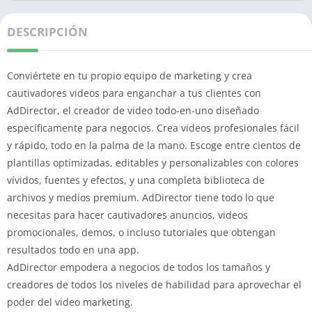
DESCRIPCIÓN
Conviértete en tu propio equipo de marketing y crea
cautivadores videos para enganchar a tus clientes con
AdDirector, el creador de video todo-en-uno diseñado
específicamente para negocios. Crea videos profesionales fácil
y rápido, todo en la palma de la mano. Escoge entre cientos de
plantillas optimizadas, editables y personalizables con colores
vívidos, fuentes y efectos, y una completa biblioteca de
archivos y medios premium. AdDirector tiene todo lo que
necesitas para hacer cautivadores anuncios, videos
promocionales, demos, o incluso tutoriales que obtengan
resultados todo en una app.
AdDirector empodera a negocios de todos los tamaños y
creadores de todos los niveles de habilidad para aprovechar el
poder del video marketing.