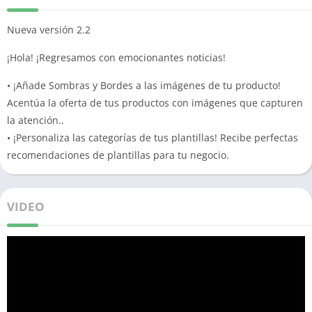
Nueva versión 2.2
¡Hola! ¡Regresamos con emocionantes noticias!
• ¡Añade Sombras y Bordes a las imágenes de tu producto!
Acentúa la oferta de tus productos con imágenes que capturen
la atención..
• ¡Personaliza las categorías de tus plantillas! Recibe perfectas
recomendaciones de plantillas para tu negocio.
VIDEO