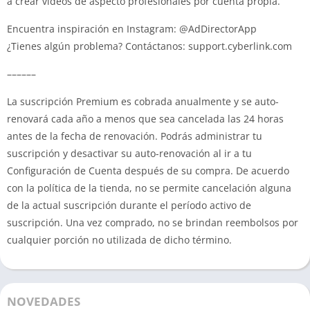
a crear videos de aspecto profesionales por cuenta propia.
Encuentra inspiración en Instagram: @AdDirectorApp
¿Tienes algún problema? Contáctanos: support.cyberlink.com
––––––
La suscripción Premium es cobrada anualmente y se auto-
renovará cada año a menos que sea cancelada las 24 horas
antes de la fecha de renovación. Podrás administrar tu
suscripción y desactivar su auto-renovación al ir a tu
Configuración de Cuenta después de su compra. De acuerdo
con la política de la tienda, no se permite cancelación alguna
de la actual suscripción durante el período activo de
suscripción. Una vez comprado, no se brindan reembolsos por
cualquier porción no utilizada de dicho término.
NOVEDADES