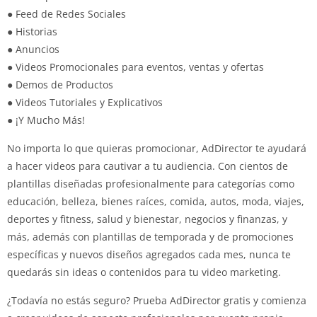
● Feed de Redes Sociales
● Historias
● Anuncios
● Videos Promocionales para eventos, ventas y ofertas
● Demos de Productos
● Videos Tutoriales y Explicativos
● ¡Y Mucho Más!
No importa lo que quieras promocionar, AdDirector te ayudará
a hacer videos para cautivar a tu audiencia. Con cientos de
plantillas diseñadas profesionalmente para categorías como
educación, belleza, bienes raíces, comida, autos, moda, viajes,
deportes y fitness, salud y bienestar, negocios y finanzas, y
más, además con plantillas de temporada y de promociones
específicas y nuevos diseños agregados cada mes, nunca te
quedarás sin ideas o contenidos para tu video marketing.
¿Todavía no estás seguro? Prueba AdDirector gratis y comienza