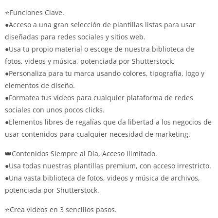
⭐Funciones Clave.
●Acceso a una gran selección de plantillas listas para usar
diseñadas para redes sociales y sitios web.
●Usa tu propio material o escoge de nuestra biblioteca de
fotos, videos y música, potenciada por Shutterstock.
●Personaliza para tu marca usando colores, tipografía, logo y
elementos de diseño.
●Formatea tus videos para cualquier plataforma de redes
sociales con unos pocos clicks.
●Elementos libres de regalías que da libertad a los negocios de
usar contenidos para cualquier necesidad de marketing.
👑Contenidos Siempre al Día, Acceso Ilimitado.
●Usa todas nuestras plantillas premium, con acceso irrestricto.
●Una vasta biblioteca de fotos, videos y música de archivos,
potenciada por Shutterstock.
⭐Crea videos en 3 sencillos pasos.