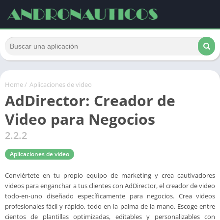
Home
/
Aplicaciones de video
AdDirector: Creador de
Video para Negocios
2.2.2
Aplicaciones de video
Conviértete en tu propio equipo de marketing y crea cautivadores
videos para enganchar a tus clientes con AdDirector, el creador de video
todo-en-uno diseñado específicamente para negocios. Crea videos
profesionales fácil y rápido, todo en la palma de la mano. Escoge entre
cientos de plantillas optimizadas, editables y personalizables con