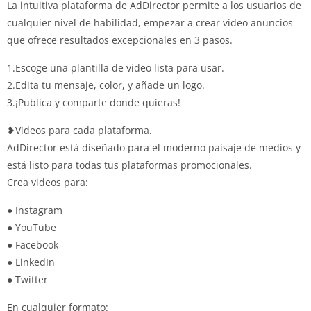
La intuitiva plataforma de AdDirector permite a los usuarios de
cualquier nivel de habilidad, empezar a crear video anuncios
que ofrece resultados excepcionales en 3 pasos.
1.Escoge una plantilla de video lista para usar.
2.Edita tu mensaje, color, y añade un logo.
3.¡Publica y comparte donde quieras!
❥Videos para cada plataforma.
AdDirector está diseñado para el moderno paisaje de medios y
está listo para todas tus plataformas promocionales.
Crea videos para:
● Instagram
● YouTube
● Facebook
● LinkedIn
● Twitter
En cualquier formato: