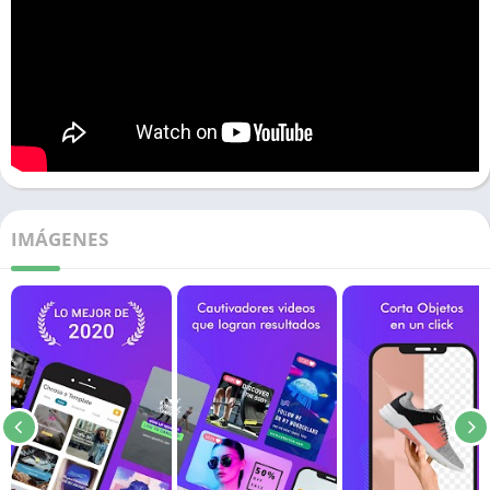
IMÁGENES