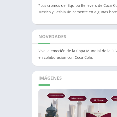
*Los cromos del Equipo Believers de Coca-Col
México y Serbia únicamente en algunas botel
NOVEDADES
Vive la emoción de la Copa Mundial de la FI
en colaboración con Coca-Cola.
IMÁGENES