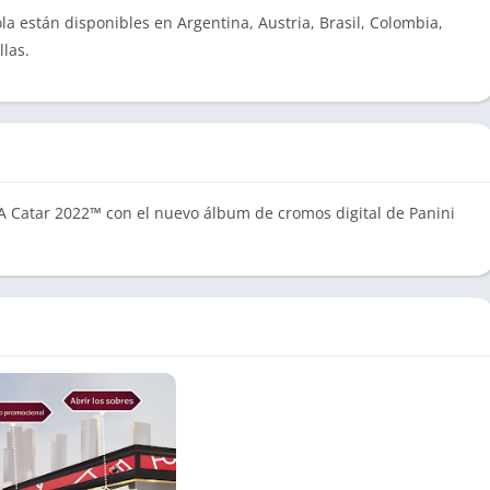
a están disponibles en Argentina, Austria, Brasil, Colombia,
las.
FA Catar 2022™ con el nuevo álbum de cromos digital de Panini