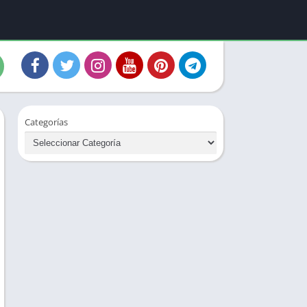
Categorías