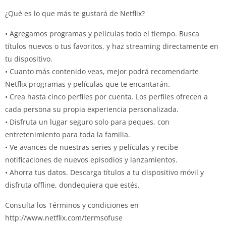
¿Qué es lo que más te gustará de Netflix?
• Agregamos programas y películas todo el tiempo. Busca
títulos nuevos o tus favoritos, y haz streaming directamente en
tu dispositivo.
• Cuanto más contenido veas, mejor podrá recomendarte
Netflix programas y películas que te encantarán.
• Crea hasta cinco perfiles por cuenta. Los perfiles ofrecen a
cada persona su propia experiencia personalizada.
• Disfruta un lugar seguro solo para peques, con
entretenimiento para toda la familia.
• Ve avances de nuestras series y películas y recibe
notificaciones de nuevos episodios y lanzamientos.
• Ahorra tus datos. Descarga títulos a tu dispositivo móvil y
disfruta offline, dondequiera que estés.
Consulta los Términos y condiciones en
http://www.netflix.com/termsofuse