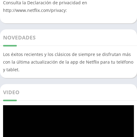
Consulta la Declaración de privacidad en
http://www.netflix.com/privacy:
NOVEDADES
Los éxitos recientes y los clásicos de siempre se disfrutan más
con la última actualización de la app de Netflix para tu teléfono
y tablet.
VIDEO