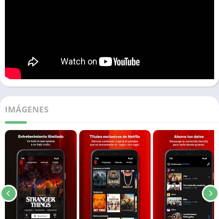
IMÁGENES