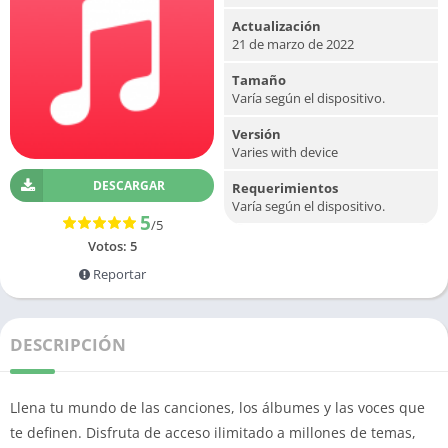
Actualización
21 de marzo de 2022
Tamaño
Varía según el dispositivo.
Versión
Varies with device
DESCARGAR
Requerimientos
Varía según el dispositivo.
5
/5
Votos:
5
Reportar
DESCRIPCIÓN
Llena tu mundo de las canciones, los álbumes y las voces que
te definen. Disfruta de acceso ilimitado a millones de temas,