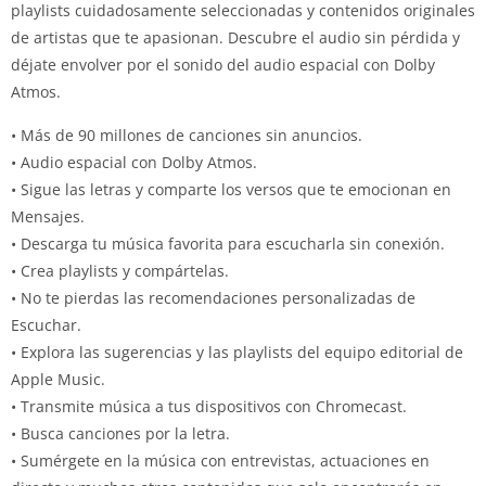
playlists cuidadosamente seleccionadas y contenidos originales
de artistas que te apasionan. Descubre el audio sin pérdida y
déjate envolver por el sonido del audio espacial con Dolby
Atmos.
• Más de 90 millones de canciones sin anuncios.
• Audio espacial con Dolby Atmos.
• Sigue las letras y comparte los versos que te emocionan en
Mensajes.
• Descarga tu música favorita para escucharla sin conexión.
• Crea playlists y compártelas.
• No te pierdas las recomendaciones personalizadas de
Escuchar.
• Explora las sugerencias y las playlists del equipo editorial de
Apple Music.
• Transmite música a tus dispositivos con Chromecast.
• Busca canciones por la letra.
• Sumérgete en la música con entrevistas, actuaciones en