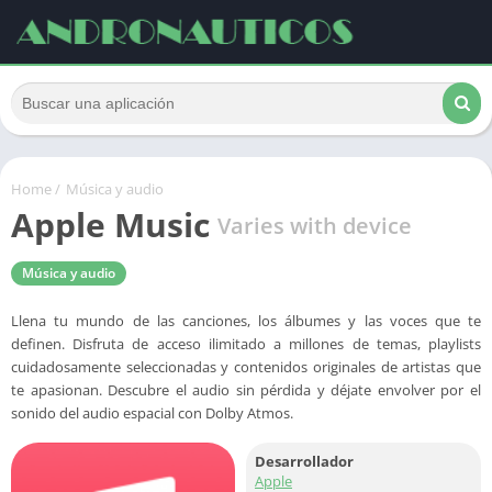
Home
/
Música y audio
Apple Music
Varies with device
Música y audio
Llena tu mundo de las canciones, los álbumes y las voces que te
definen. Disfruta de acceso ilimitado a millones de temas, playlists
cuidadosamente seleccionadas y contenidos originales de artistas que
te apasionan. Descubre el audio sin pérdida y déjate envolver por el
sonido del audio espacial con Dolby Atmos.
Desarrollador
Apple