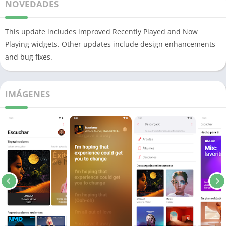
NOVEDADES
This update includes improved Recently Played and Now
Playing widgets. Other updates include design enhancements
and bug fixes.
IMÁGENES