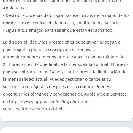
directo y muchos otros contenidos que solo encontrarás en
Apple Music.
• Descubre docenas de programas exclusivos de la mano de los
nombres más icónicos de la música, en directo o a la carta.
• Sigue a tus amigos para saber qué están escuchando.
La disponibilidad y las prestaciones pueden variar según el
país, región o plan. La suscripción se renovará
automáticamente a menos que se cancele con un mínimo de
24 horas antes de que finalice la mensualidad actual. El nuevo
pago se cobrará en las 24 horas anteriores a la finalización de
la mensualidad actual. Puedes gestionar o cancelar tu
suscripción en Ajustes después de la compra. Puedes
encontrar los términos y condiciones de Apple Media Services
en https://www.apple.com/es/legal/internet-
services/itunes/es/terms.html.