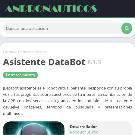
Home
/
Entretenimiento
Asistente DataBot
8.1.3
Entretenimiento
¡Databot asistente es el robot virtual parlante! Responde con su propia
voz a tus preguntas sobre cuestiones de tu interés. La combinación de
la APP con los servicios integrados en los módulos de tu asistente
devuelve imágenes, servicios de búsqueda y presentaciones
multimedia.
Desarrollador
RoboBot Studio