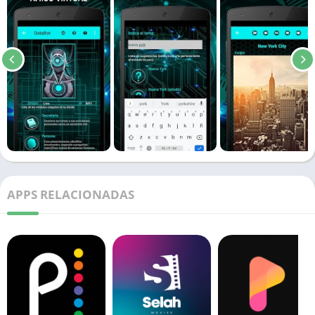
APPS RELACIONADAS