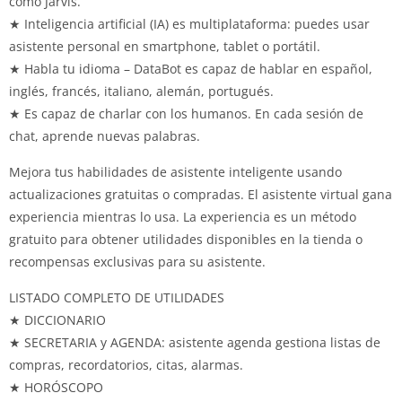
como Jarvis.
★ Inteligencia artificial (IA) es multiplataforma: puedes usar
asistente personal en smartphone, tablet o portátil.
★ Habla tu idioma – DataBot es capaz de hablar en español,
inglés, francés, italiano, alemán, portugués.
★ Es capaz de charlar con los humanos. En cada sesión de
chat, aprende nuevas palabras.
Mejora tus habilidades de asistente inteligente usando
actualizaciones gratuitas o compradas. El asistente virtual gana
experiencia mientras lo usa. La experiencia es un método
gratuito para obtener utilidades disponibles en la tienda o
recompensas exclusivas para su asistente.
LISTADO COMPLETO DE UTILIDADES
★ DICCIONARIO
★ SECRETARIA y AGENDA: asistente agenda gestiona listas de
compras, recordatorios, citas, alarmas.
★ HORÓSCOPO