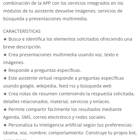
combinación de la APP con los servicios integrados en los
módulos de tu asistente devuelve imágenes, servicios de
búsqueda y presentaciones multimedia.
CARACTERÍSTICAS
★ Busca e identifica los elementos solicitados ofreciendo una
breve descripción.
★ Crea presentaciones multimedia usando voz, texto e
imágenes.
★ Responde a preguntas específicas.
★ Este asistente virtual responde a preguntas específicas
usando google, wikipedia, feed rss y búsqueda web
★ Crea notas de resumen conteniendo la respuesta solicitada,
detalles relacionados, material, servicios y enlaces.
★ Permite compartir fácilmente los resultados mediante
Agenda, SMS, correo electrónico y redes sociales.
★ Personaliza tu Inteligencia artificial según tus preferencias:
idioma, voz, nombre, comportamiento. Construye tu propio bot,