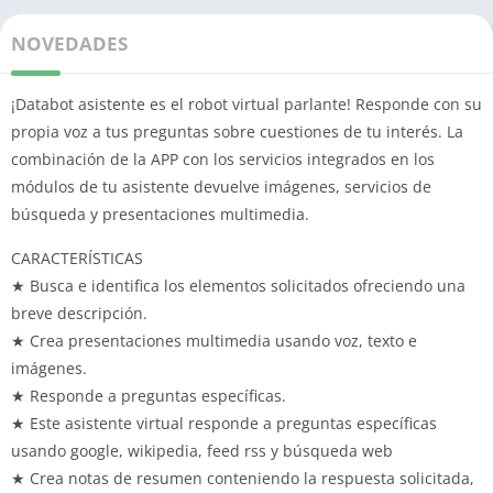
NOVEDADES
¡Databot asistente es el robot virtual parlante! Responde con su
propia voz a tus preguntas sobre cuestiones de tu interés. La
combinación de la APP con los servicios integrados en los
módulos de tu asistente devuelve imágenes, servicios de
búsqueda y presentaciones multimedia.
CARACTERÍSTICAS
★ Busca e identifica los elementos solicitados ofreciendo una
breve descripción.
★ Crea presentaciones multimedia usando voz, texto e
imágenes.
★ Responde a preguntas específicas.
★ Este asistente virtual responde a preguntas específicas
usando google, wikipedia, feed rss y búsqueda web
★ Crea notas de resumen conteniendo la respuesta solicitada,