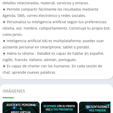
detalles relacionados, material, servicios y enlaces.
★ Permite compartir fácilmente los resultados mediante
Agenda, SMS, correo electrónico y redes sociales.
★ Personaliza tu Inteligencia artificial según tus preferencias:
idioma, voz, nombre, comportamiento. Construye tu propio bot,
como Jarvis.
★ Inteligencia artificial (IA) es multiplataforma: puedes usar
asistente personal en smartphone, tablet o portátil.
★ Habla tu idioma - DataBot es capaz de hablar en español,
inglés, francés, italiano, alemán, portugués.
★ Es capaz de charlar con los humanos. En cada sesión de
chat, aprende nuevas palabras.
IMÁGENES