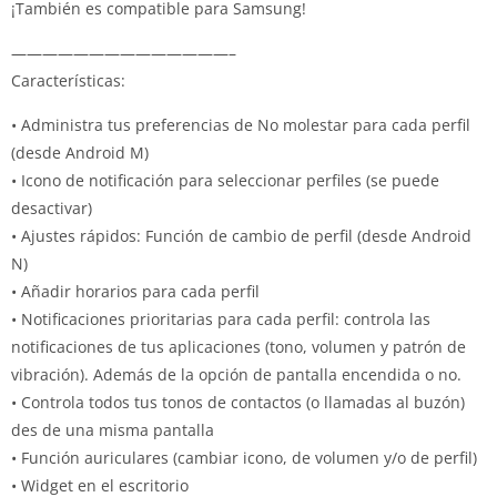
¡También es compatible para Samsung!
——————————————–
Características:
• Administra tus preferencias de No molestar para cada perfil
(desde Android M)
• Icono de notificación para seleccionar perfiles (se puede
desactivar)
• Ajustes rápidos: Función de cambio de perfil (desde Android
N)
• Añadir horarios para cada perfil
• Notificaciones prioritarias para cada perfil: controla las
notificaciones de tus aplicaciones (tono, volumen y patrón de
vibración). Además de la opción de pantalla encendida o no.
• Controla todos tus tonos de contactos (o llamadas al buzón)
des de una misma pantalla
• Función auriculares (cambiar icono, de volumen y/o de perfil)
• Widget en el escritorio