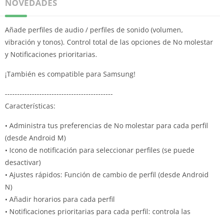
NOVEDADES
Añade perfiles de audio / perfiles de sonido (volumen,
vibración y tonos). Control total de las opciones de No molestar
y Notificaciones prioritarias.
¡También es compatible para Samsung!
--------------------------------------------
Características:
• Administra tus preferencias de No molestar para cada perfil
(desde Android M)
• Icono de notificación para seleccionar perfiles (se puede
desactivar)
• Ajustes rápidos: Función de cambio de perfil (desde Android
N)
• Añadir horarios para cada perfil
• Notificaciones prioritarias para cada perfil: controla las