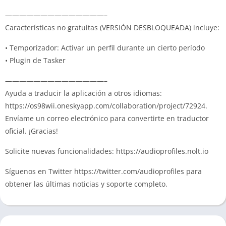
——————————————–
Características no gratuitas (VERSIÓN DESBLOQUEADA) incluye:
• Temporizador: Activar un perfil durante un cierto período
• Plugin de Tasker
——————————————–
Ayuda a traducir la aplicación a otros idiomas:
https://os98wii.oneskyapp.com/collaboration/project/72924.
Envíame un correo electrónico para convertirte en traductor
oficial. ¡Gracias!
Solicite nuevas funcionalidades: https://audioprofiles.nolt.io
Síguenos en Twitter https://twitter.com/audioprofiles para
obtener las últimas noticias y soporte completo.