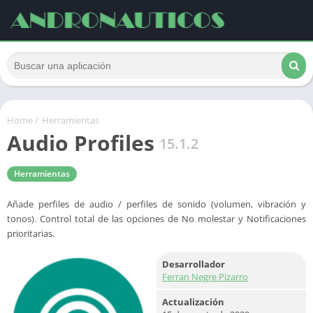
Home
/
Herramientas
Audio Profiles
15.1.2
Herramientas
Añade perfiles de audio / perfiles de sonido (volumen, vibración y
tonos). Control total de las opciones de No molestar y Notificaciones
prioritarias.
Desarrollador
Ferran Negre Pizarro
Actualización