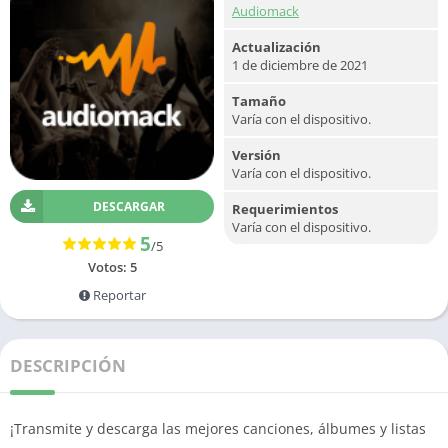
Audiomack
Actualización
1 de diciembre de 2021
Tamaño
Varía con el dispositivo.
Versión
Varía con el dispositivo.
DESCARGAR
Requerimientos
Varía con el dispositivo.
5
/5
Votos:
5
Reportar
DESCRIPCIÓN
¡Transmite y descarga las mejores canciones, álbumes y listas