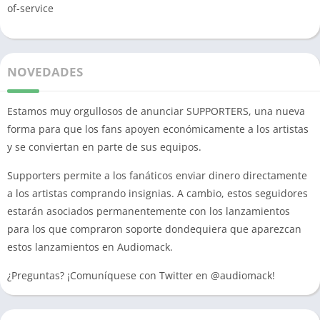
of-service
NOVEDADES
Estamos muy orgullosos de anunciar SUPPORTERS, una nueva
forma para que los fans apoyen económicamente a los artistas
y se conviertan en parte de sus equipos.
Supporters permite a los fanáticos enviar dinero directamente
a los artistas comprando insignias. A cambio, estos seguidores
estarán asociados permanentemente con los lanzamientos
para los que compraron soporte dondequiera que aparezcan
estos lanzamientos en Audiomack.
¿Preguntas? ¡Comuníquese con Twitter en @audiomack!