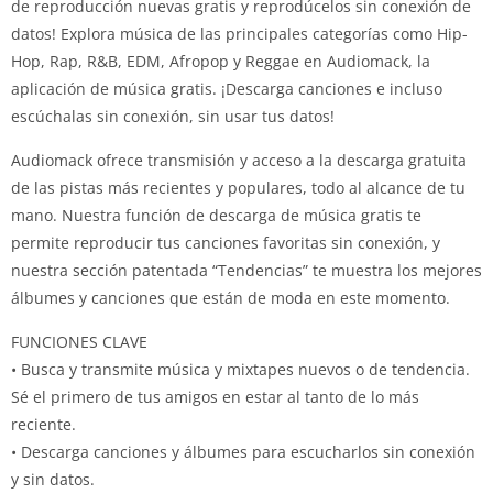
de reproducción nuevas gratis y reprodúcelos sin conexión de
datos! Explora música de las principales categorías como Hip-
Hop, Rap, R&B, EDM, Afropop y Reggae en Audiomack, la
aplicación de música gratis. ¡Descarga canciones e incluso
escúchalas sin conexión, sin usar tus datos!
Audiomack ofrece transmisión y acceso a la descarga gratuita
de las pistas más recientes y populares, todo al alcance de tu
mano. Nuestra función de descarga de música gratis te
permite reproducir tus canciones favoritas sin conexión, y
nuestra sección patentada “Tendencias” te muestra los mejores
álbumes y canciones que están de moda en este momento.
FUNCIONES CLAVE
• Busca y transmite música y mixtapes nuevos o de tendencia.
Sé el primero de tus amigos en estar al tanto de lo más
reciente.
• Descarga canciones y álbumes para escucharlos sin conexión
y sin datos.