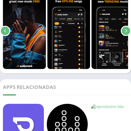
APPS RELACIONADAS