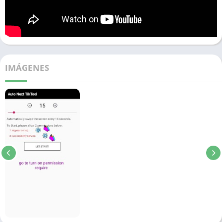
IMÁGENES