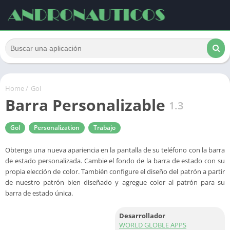
Home
/
Gol
Barra Personalizable
1.3
Gol
Personalization
Trabajo
Obtenga una nueva apariencia en la pantalla de su teléfono con la barra
de estado personalizada. Cambie el fondo de la barra de estado con su
propia elección de color. También configure el diseño del patrón a partir
de nuestro patrón bien diseñado y agregue color al patrón para su
barra de estado única.
Desarrollador
WORLD GLOBLE APPS