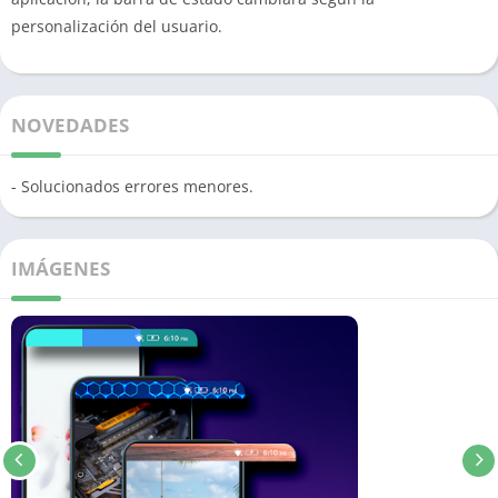
personalización del usuario.
NOVEDADES
- Solucionados errores menores.
IMÁGENES