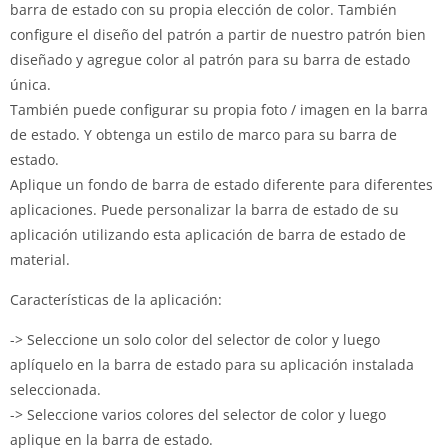
barra de estado con su propia elección de color.
También
configure el diseño del patrón a partir de nuestro patrón bien
diseñado y agregue color al patrón para su barra de estado
única.
También puede configurar su propia foto / imagen en la barra
de estado.
Y obtenga un estilo de marco para su barra de
estado.
Aplique un fondo de barra de estado diferente para diferentes
aplicaciones.
Puede personalizar la barra de estado de su
aplicación utilizando esta aplicación de barra de estado de
material.
Características de la aplicación:
-> Seleccione un solo color del selector de color y luego
aplíquelo en la barra de estado para su aplicación instalada
seleccionada.
-> Seleccione varios colores del selector de color y luego
aplique en la barra de estado.