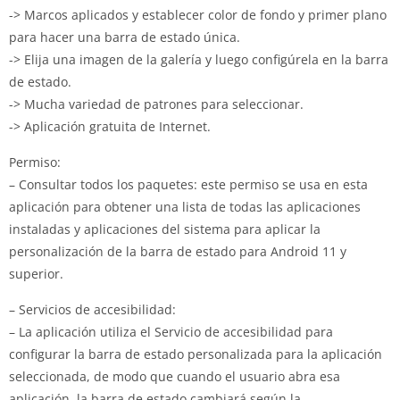
-> Marcos aplicados y establecer color de fondo y primer plano
para hacer una barra de estado única.
-> Elija una imagen de la galería y luego configúrela en la barra
de estado.
-> Mucha variedad de patrones para seleccionar.
-> Aplicación gratuita de Internet.
Permiso:
– Consultar todos los paquetes: este permiso se usa en esta
aplicación para obtener una lista de todas las aplicaciones
instaladas y aplicaciones del sistema para aplicar la
personalización de la barra de estado para Android 11 y
superior.
– Servicios de accesibilidad:
– La aplicación utiliza el Servicio de accesibilidad para
configurar la barra de estado personalizada para la aplicación
seleccionada, de modo que cuando el usuario abra esa
aplicación, la barra de estado cambiará según la