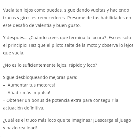
Vuela tan lejos como puedas, sigue dando vueltas y haciendo
trucos y giros estremecedores. Presume de tus habilidades en
este desafío de valentía y buen gusto.
Y después… ¿Cuándo crees que termina la locura? ¡Eso es solo
el principio! Haz que el piloto salte de la moto y observa lo lejos
que vuela.
¿No es lo suficientemente lejos, rápido y loco?
Sigue desbloqueando mejoras para:
– ¡Aumentar tus motores!
– ¡Añadir más impulso!
– Obtener un bonus de potencia extra para conseguir la
actuación definitiva.
¿Cuál es el truco más loco que te imaginas? ¡Descarga el juego
y hazlo realidad!