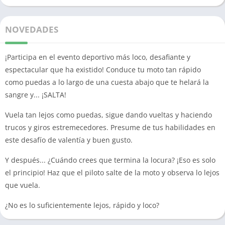
NOVEDADES
¡Participa en el evento deportivo más loco, desafiante y
espectacular que ha existido! Conduce tu moto tan rápido
como puedas a lo largo de una cuesta abajo que te helará la
sangre y... ¡SALTA!
Vuela tan lejos como puedas, sigue dando vueltas y haciendo
trucos y giros estremecedores. Presume de tus habilidades en
este desafío de valentía y buen gusto.
Y después... ¿Cuándo crees que termina la locura? ¡Eso es solo
el principio! Haz que el piloto salte de la moto y observa lo lejos
que vuela.
¿No es lo suficientemente lejos, rápido y loco?