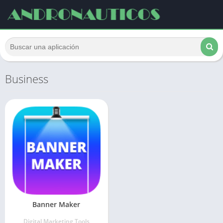
Business
Banner Maker
Digital Marketing Tools