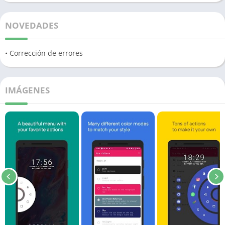
NOVEDADES
• Corrección de errores
IMÁGENES