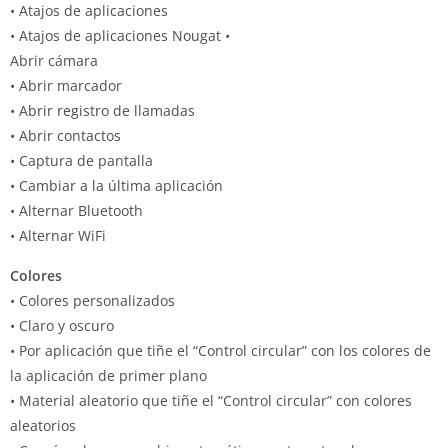
• Atajos de aplicaciones
• Atajos de aplicaciones Nougat •
Abrir cámara
• Abrir marcador
• Abrir registro de llamadas
• Abrir contactos
• Captura de pantalla
• Cambiar a la última aplicación
• Alternar Bluetooth
• Alternar WiFi
Colores
• Colores personalizados
• Claro y oscuro
• Por aplicación que tiñe el “Control circular” con los colores de
la aplicación de primer plano
• Material aleatorio que tiñe el “Control circular” con colores
aleatorios