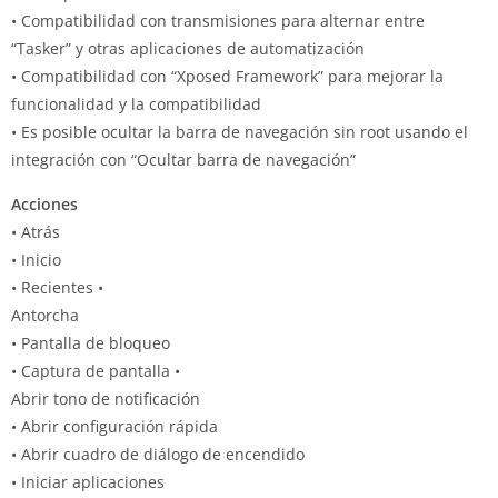
• Compatibilidad con transmisiones para alternar entre
“Tasker” y otras aplicaciones de automatización
• Compatibilidad con “Xposed Framework” para mejorar la
funcionalidad y la compatibilidad
• Es posible ocultar la barra de navegación sin root usando el
integración con “Ocultar barra de navegación”
Acciones
• Atrás
• Inicio
• Recientes •
Antorcha
• Pantalla de bloqueo
• Captura de pantalla •
Abrir tono de notificación
• Abrir configuración rápida
• Abrir cuadro de diálogo de encendido
• Iniciar aplicaciones