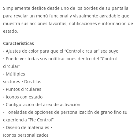
Simplemente deslice desde uno de los bordes de su pantalla
para revelar un menú funcional y visualmente agradable que
muestra sus acciones favoritas, notificaciones e información de
estado.
Características
• Ajustes de color para que el “Control circular” sea suyo
• Puede ver todas sus notificaciones dentro del “Control
circular”
• Múltiples
sectores • Dos filas
• Puntos circulares
• Iconos con estado
• Configuración del área de activación
• Toneladas de opciones de personalización de grano fino su
experiencia “Pie Control”
• Diseño de materiales •
Íconos personalizados