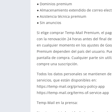
● Dominios premium
● Almacenamiento extendido de correo elect
● Asistencia técnica premium
● Sin anuncios
Si elige comprar Temp-Mail Premium, el pago
con la renovación 24 horas antes del final d
en cualquier momento en los ajustes de Googl
Premium dependen del país del usuario. Pued
pantalla de compra. Cualquier parte sin util
compre una suscripción.
Todos los datos personales se mantienen de 
servicios, que están disponibles en:
https://temp-mail.org/privacy-policy-app
https://temp-mail.org/terms-of-service-app
Temp-Mail en la prensa: