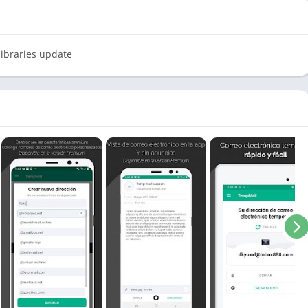
libraries update