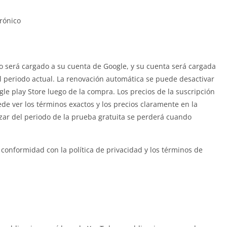
rónico
 será cargado a su cuenta de Google, y su cuenta será cargada
el periodo actual. La renovación automática se puede desactivar
e play Store luego de la compra. Los precios de la suscripción
e ver los términos exactos y los precios claramente en la
izar del periodo de la prueba gratuita se perderá cuando
conformidad con la política de privacidad y los términos de