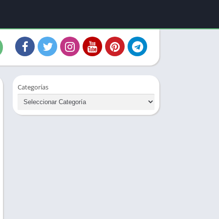
Categorías