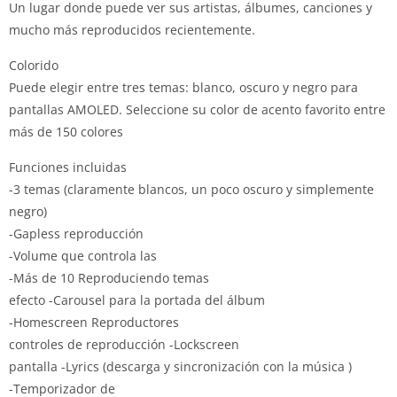
Un lugar donde puede ver sus artistas, álbumes, canciones y
mucho más reproducidos recientemente.
Colorido
Puede elegir entre tres temas: blanco, oscuro y negro para
pantallas AMOLED.
Seleccione su color de acento favorito entre
más de 150 colores
Funciones incluidas
-3 temas (claramente blancos, un poco oscuro y simplemente
negro)
-Gapless reproducción
-Volume que controla las
-Más de 10 Reproduciendo temas
efecto -Carousel para la portada del álbum
-Homescreen Reproductores
controles de reproducción -Lockscreen
pantalla -Lyrics (descarga y sincronización con la música )
-Temporizador de