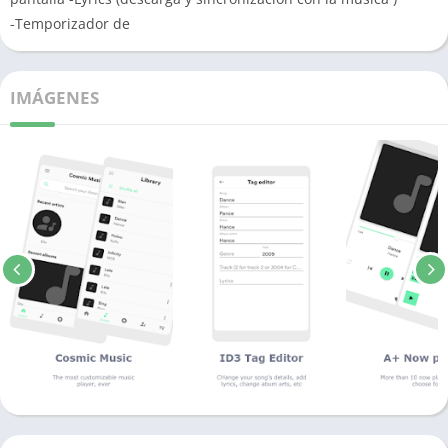
-Temporizador de
IMÁGENES