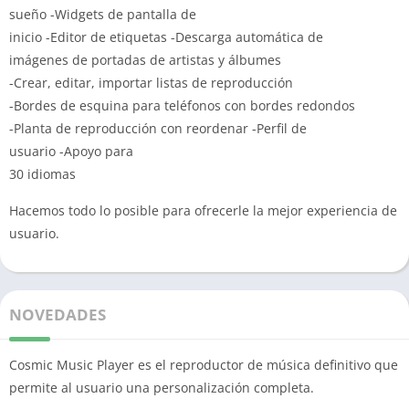
sueño
-Widgets de
pantalla de
inicio
-Editor de
etiquetas
-Descarga
automática de
imágenes de portadas de artistas y álbumes
-Crear, editar, importar listas de reproducción
-Bordes de esquina para teléfonos con bordes redondos
-Planta de reproducción con reordenar -Perfil de
usuario
-Apoyo para
30 idiomas
Hacemos todo lo posible para ofrecerle la mejor experiencia de
usuario.
NOVEDADES
Cosmic Music Player es el reproductor de música definitivo que
permite al usuario una personalización completa.