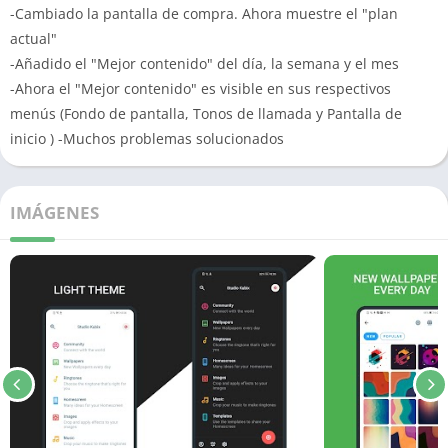
-Cambiado la pantalla de compra.
Ahora muestre el "plan
actual"
-Añadido el "Mejor contenido" del día, la semana y el mes
-Ahora el "Mejor contenido" es visible en sus respectivos
menús (Fondo de pantalla, Tonos de llamada y Pantalla de
inicio
)
-Muchos problemas solucionados
IMÁGENES