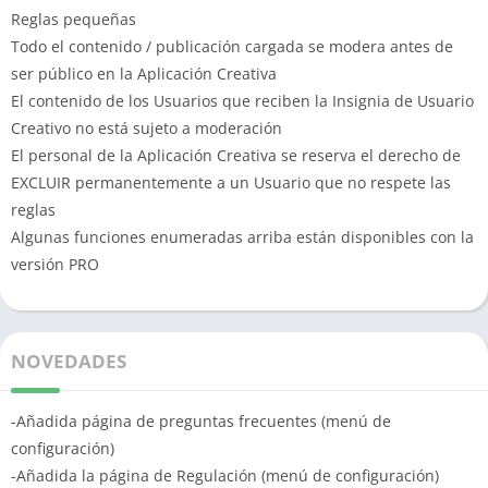
Reglas pequeñas
Todo el contenido / publicación cargada se modera antes de
ser público en la Aplicación Creativa
El contenido de los Usuarios que reciben la Insignia de Usuario
Creativo no está sujeto a moderación
El personal de la Aplicación Creativa se reserva el derecho de
EXCLUIR permanentemente a un Usuario que no respete las
reglas
Algunas funciones enumeradas arriba están disponibles con la
versión PRO
NOVEDADES
-Añadida página de preguntas frecuentes (menú de
configuración)
-Añadida la página de Regulación (menú de configuración)