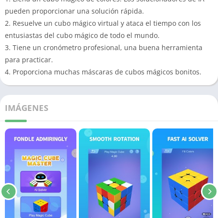
pueden proporcionar una solución rápida.
2. Resuelve un cubo mágico virtual y ataca el tiempo con los
entusiastas del cubo mágico de todo el mundo.
3. Tiene un cronómetro profesional, una buena herramienta
para practicar.
4. Proporciona muchas máscaras de cubos mágicos bonitos.
IMÁGENES