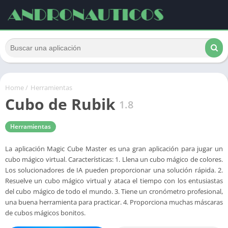
Home
/
Herramientas
Cubo de Rubik
1.8
Herramientas
La aplicación Magic Cube Master es una gran aplicación para jugar un
cubo mágico virtual. Características: 1. Llena un cubo mágico de colores.
Los solucionadores de IA pueden proporcionar una solución rápida. 2.
Resuelve un cubo mágico virtual y ataca el tiempo con los entusiastas
del cubo mágico de todo el mundo. 3. Tiene un cronómetro profesional,
una buena herramienta para practicar. 4. Proporciona muchas máscaras
de cubos mágicos bonitos.