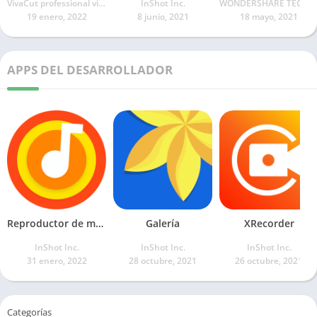
VivaCut professional video editor
InShot Inc.
WONDERSHARE TECHNOLOGY CO. LIMITED
19 enero, 2022
8 junio, 2021
18 mayo, 2021
APPS DEL DESARROLLADOR
Reproductor de música
Galería
XRecorder
InShot Inc.
InShot Inc.
InShot Inc.
31 enero, 2022
28 octubre, 2021
26 octubre, 2021
Categorías