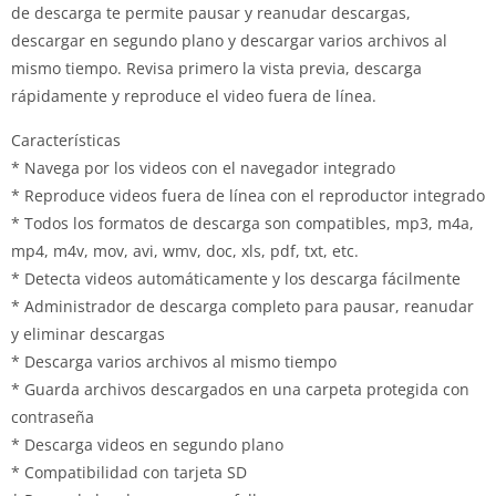
de descarga te permite pausar y reanudar descargas,
descargar en segundo plano y descargar varios archivos al
mismo tiempo. Revisa primero la vista previa, descarga
rápidamente y reproduce el video fuera de línea.
Características
* Navega por los videos con el navegador integrado
* Reproduce videos fuera de línea con el reproductor integrado
* Todos los formatos de descarga son compatibles, mp3, m4a,
mp4, m4v, mov, avi, wmv, doc, xls, pdf, txt, etc.
* Detecta videos automáticamente y los descarga fácilmente
* Administrador de descarga completo para pausar, reanudar
y eliminar descargas
* Descarga varios archivos al mismo tiempo
* Guarda archivos descargados en una carpeta protegida con
contraseña
* Descarga videos en segundo plano
* Compatibilidad con tarjeta SD