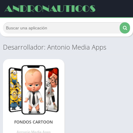
Desarrollador: Antonio Media Apps
FONDOS CARTOON
Antonio Media Apps