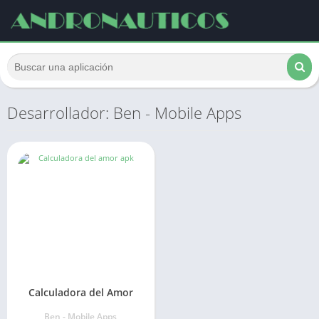
Desarrollador: Ben - Mobile Apps
Calculadora del Amor
Ben - Mobile Apps