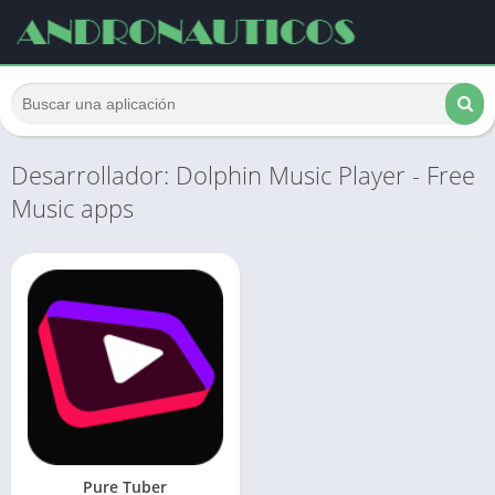
Desarrollador: Dolphin Music Player - Free
Music apps
Pure Tuber