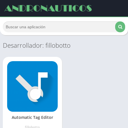
Desarrollador: fillobotto
Automatic Tag Editor
fillobotto