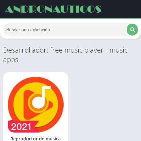
Desarrollador: free music player - music
apps
Reproductor de música