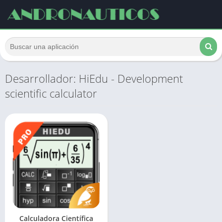
Desarrollador: HiEdu - Development
scientific calculator
Calculadora Científica