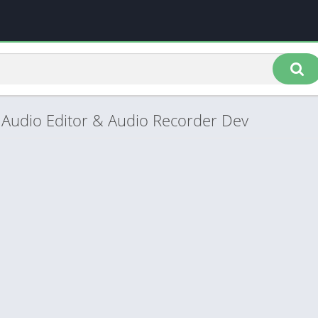
t Audio Editor & Audio Recorder Dev