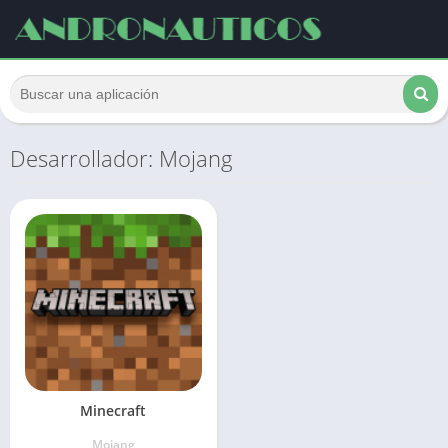
Desarrollador: Mojang
Minecraft
Mojang