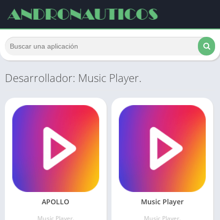
Desarrollador: Music Player.
APOLLO
Music Player
Music Player.
Music Player.