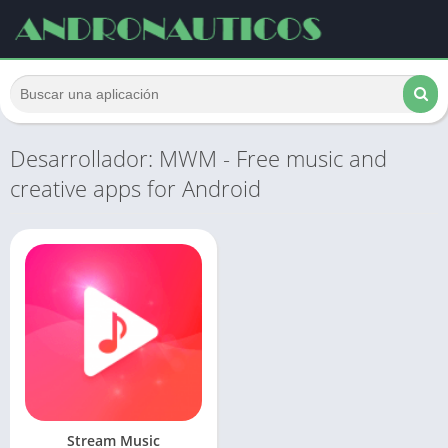
Desarrollador: MWM - Free music and
creative apps for Android
Stream Music