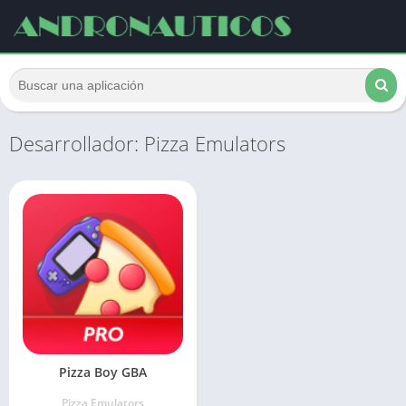
Desarrollador: Pizza Emulators
Pizza Boy GBA
Pizza Emulators