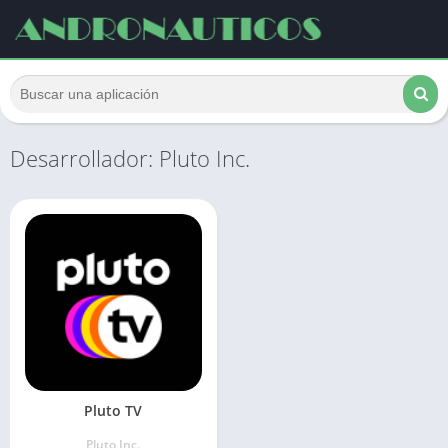
Desarrollador: Pluto Inc.
Pluto TV
Pluto Inc.