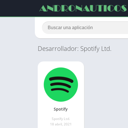
Desarrollador: Spotify Ltd.
Spotify
Spotify Ltd.
18 abril, 2021