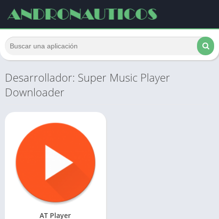
Desarrollador: Super Music Player
Downloader
AT Player