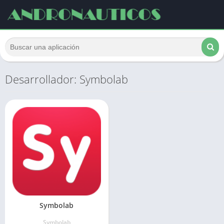
Desarrollador: Symbolab
Symbolab
Symbolab