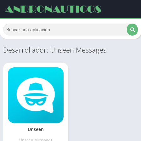
Desarrollador: Unseen Messages
Unseen
Unseen Messages