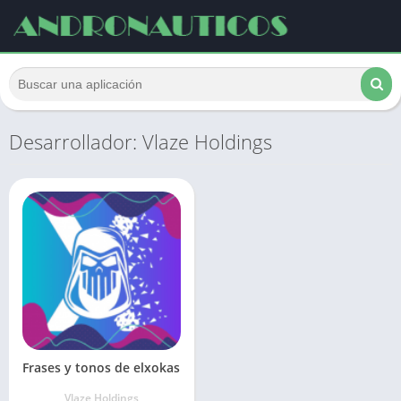
Desarrollador: Vlaze Holdings
Frases y tonos de elxokas
Vlaze Holdings