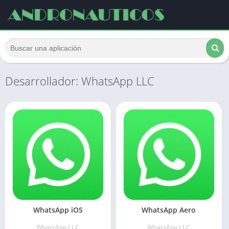
Desarrollador: WhatsApp LLC
WhatsApp iOS
WhatsApp Aero
WhatsApp LLC
WhatsApp LLC