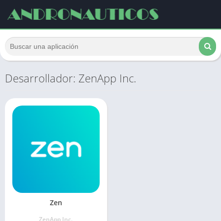
Desarrollador: ZenApp Inc.
Zen
ZenApp Inc.