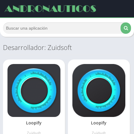
Desarrollador: Zuidsoft
Loopify
Loopify
Zuidsoft
Zuidsoft