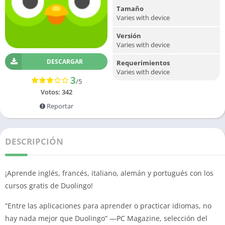
Tamaño
Varies with device
Versión
Varies with device
DESCARGAR
Requerimientos
Varies with device
3
/5
Votos:
342
Reportar
DESCRIPCIÓN
¡Aprende inglés, francés, italiano, alemán y portugués con los
cursos gratis de Duolingo!
“Entre las aplicaciones para aprender o practicar idiomas, no
hay nada mejor que Duolingo” —PC Magazine, selección del