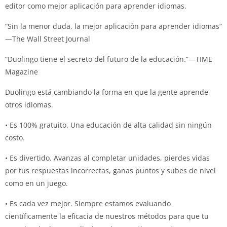
editor como mejor aplicación para aprender idiomas.
“Sin la menor duda, la mejor aplicación para aprender idiomas”
—The Wall Street Journal
“Duolingo tiene el secreto del futuro de la educación.”—TIME
Magazine
Duolingo está cambiando la forma en que la gente aprende
otros idiomas.
• Es 100% gratuito. Una educación de alta calidad sin ningún
costo.
• Es divertido. Avanzas al completar unidades, pierdes vidas
por tus respuestas incorrectas, ganas puntos y subes de nivel
como en un juego.
• Es cada vez mejor. Siempre estamos evaluando
científicamente la eficacia de nuestros métodos para que tu