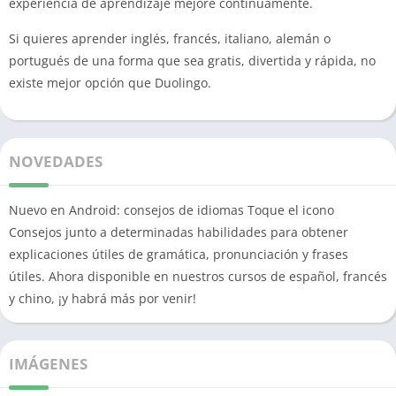
experiencia de aprendizaje mejore continuamente.
Si quieres aprender inglés, francés, italiano, alemán o
portugués de una forma que sea gratis, divertida y rápida, no
existe mejor opción que Duolingo.
NOVEDADES
Nuevo en Android: consejos de idiomas Toque el icono
Consejos junto a determinadas habilidades para obtener
explicaciones útiles de gramática, pronunciación y frases
útiles. Ahora disponible en nuestros cursos de español, francés
y chino, ¡y habrá más por venir!
IMÁGENES