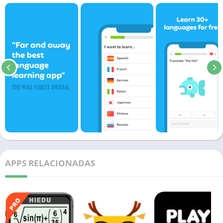
APPS RELACIONADAS