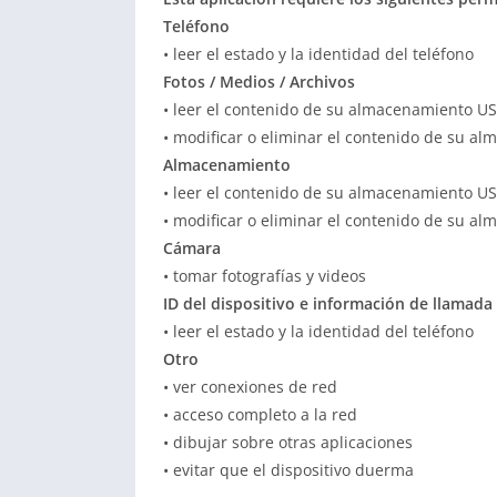
Teléfono
• leer el estado y la identidad del teléfono
Fotos / Medios / Archivos
• leer el contenido de su almacenamiento U
• modificar o eliminar el contenido de su a
Almacenamiento
• leer el contenido de su almacenamiento U
• modificar o eliminar el contenido de su a
Cámara
• tomar fotografías y videos
ID del dispositivo e información de llamada
• leer el estado y la identidad del teléfono
Otro
• ver conexiones de red
• acceso completo a la red
• dibujar sobre otras aplicaciones
• evitar que el dispositivo duerma