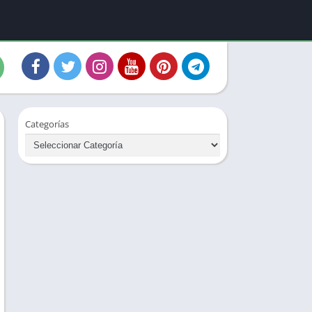
Categorías