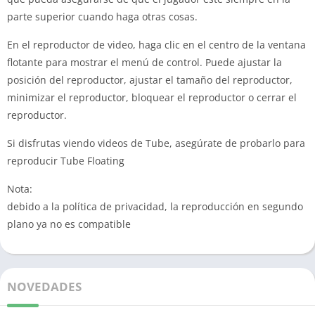
parte superior cuando haga otras cosas.
En el reproductor de video, haga clic en el centro de la ventana
flotante para mostrar el menú de control.
Puede ajustar la
posición del reproductor, ajustar el tamaño del reproductor,
minimizar el reproductor, bloquear el reproductor o cerrar el
reproductor.
Si disfrutas viendo videos de Tube, asegúrate de probarlo para
reproducir Tube Floating
Nota:
debido a la política de privacidad, la reproducción en segundo
plano ya no es compatible
NOVEDADES