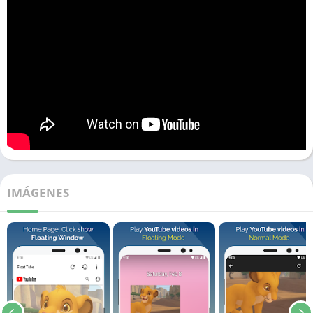
IMÁGENES