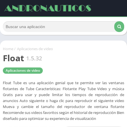
Home
/
Aplicaciones de video
Float
1.5.32
Aplicaciones de video
Float Tube es una aplicación genial que te permite ver las ventanas
flotantes de Tube Características: Flotante Play Tube Video y música
Gratis para usar y puede limitar los tiempos de reproducción de
anuncios Auto siguiente o haga clic para reproducir el siguiente video
Mueva y cambie el tamaño del reproductor de ventana flotante
Recomiende sus videos favoritos según el historial de reproducción Bien
diseñado para optimizar su experiencia de visualización