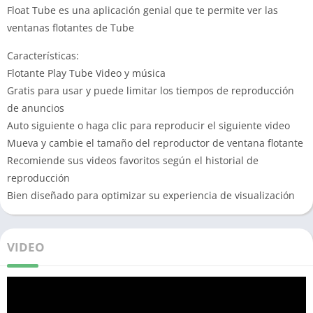
Float Tube es una aplicación genial que te permite ver las
ventanas flotantes de Tube
Características:
Flotante Play Tube Video y música
Gratis para usar y puede limitar los tiempos de reproducción
de anuncios
Auto siguiente o haga clic para reproducir el siguiente video
Mueva y cambie el tamaño del reproductor de ventana flotante
Recomiende sus videos favoritos según el historial de
reproducción
Bien diseñado para optimizar su experiencia de visualización
VIDEO