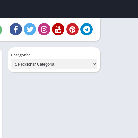
Categorías