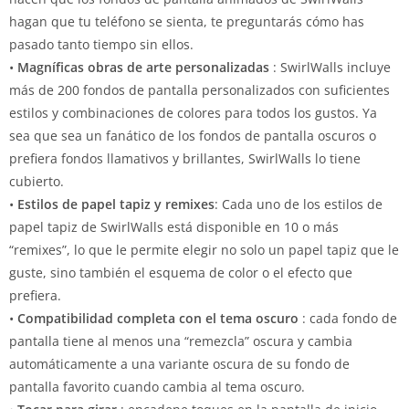
hagan que tu teléfono se sienta, te preguntarás cómo has
pasado tanto tiempo sin ellos.
•
Magníficas obras de arte personalizadas
: SwirlWalls incluye
más de 200 fondos de pantalla personalizados con suficientes
estilos y combinaciones de colores para todos los gustos.
Ya
sea que sea un fanático de los fondos de pantalla oscuros o
prefiera fondos llamativos y brillantes, SwirlWalls lo tiene
cubierto.
•
Estilos de papel tapiz y remixes
: Cada uno de los estilos de
papel tapiz de SwirlWalls está disponible en 10 o más
“remixes”, lo que le permite elegir no solo un papel tapiz que le
guste, sino también el esquema de color o el efecto que
prefiera.
•
Compatibilidad completa con el tema oscuro
: cada fondo de
pantalla tiene al menos una “remezcla” oscura y cambia
automáticamente a una variante oscura de su fondo de
pantalla favorito cuando cambia al tema oscuro.