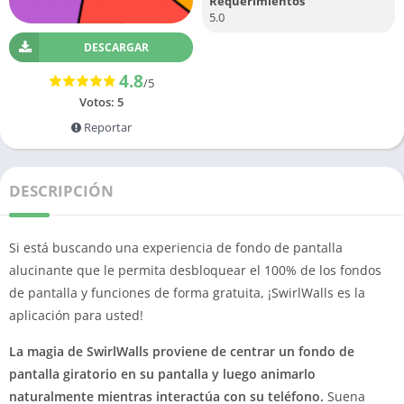
Requerimientos
5.0
DESCARGAR
4.8
/5
Votos:
5
Reportar
DESCRIPCIÓN
Si está buscando una experiencia de fondo de pantalla
alucinante que le permita desbloquear el 100% de los fondos
de pantalla y funciones de forma gratuita, ¡SwirlWalls es la
aplicación para usted!
La magia de SwirlWalls proviene de centrar un fondo de
pantalla giratorio en su pantalla y luego animarlo
naturalmente mientras interactúa con su teléfono.
Suena