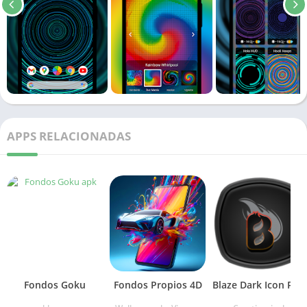
APPS RELACIONADAS
Fondos Goku
Fondos Propios 4D
Blaze Dark Icon Pack