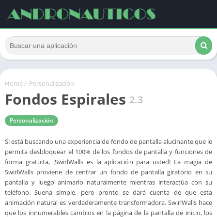
Home
/
Personalización
Fondos Espirales
2.3
Personalización
Si está buscando una experiencia de fondo de pantalla alucinante que le
permita desbloquear el 100% de los fondos de pantalla y funciones de
forma gratuita, ¡SwirlWalls es la aplicación para usted! La magia de
SwirlWalls proviene de centrar un fondo de pantalla giratorio en su
pantalla y luego animarlo naturalmente mientras interactúa con su
teléfono. Suena simple, pero pronto se dará cuenta de que esta
animación natural es verdaderamente transformadora. SwirlWalls hace
que los innumerables cambios en la página de la pantalla de inicio, los