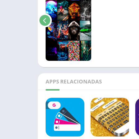
APPS RELACIONADAS