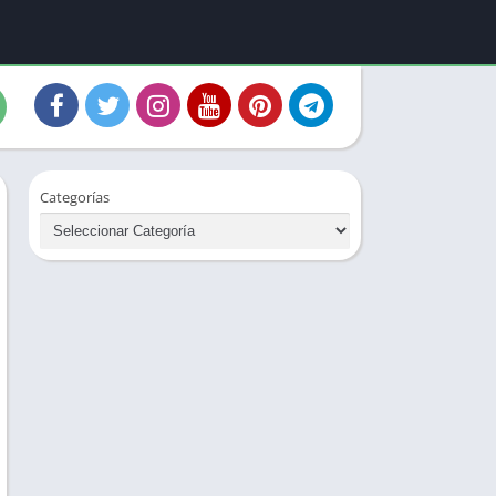
Categorías