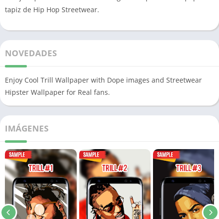
tapiz de Hip Hop Streetwear.
NOVEDADES
Enjoy Cool Trill Wallpaper with Dope images and Streetwear
Hipster Wallpaper for Real fans.
IMÁGENES