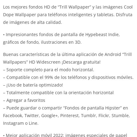
Los mejores fondos HD de “Trill Wallpaper” y las imágenes Cool
Dope Wallpaper para teléfonos inteligentes y tabletas.
Disfruta
de imágenes de alta calidad.
• Impresionantes fondos de pantalla de Hypebeast Indie,
gráficos de fondo, ilustraciones en 3D.
Buenas características de la última aplicación de Android “Trill
Wallpapers” HD Widescreen ¡Descarga gratuita!
– Soporte completo para el modo horizontal.
– Compatible con el 99% de los teléfonos y dispositivos móviles.
– ¡Uso de batería optimizado!
– Totalmente compatible con la orientación horizontal
– Agregar a favoritos
– Puede guardar o compartir “Fondos de pantalla Hipster” en
Facebook, Twitter, Google+, Pinterest, Tumblr, Flickr, Stumble,
Instagram o Line.
• Mejor aplicación móvil 2022: imágenes especiales de papel