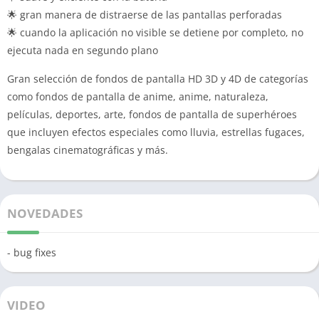
🌟 gran manera de distraerse de las pantallas perforadas
🌟 cuando la aplicación no visible se detiene por completo, no
ejecuta nada en segundo plano
Gran selección de fondos de pantalla HD 3D y 4D de categorías
como fondos de pantalla de anime, anime, naturaleza,
películas, deportes, arte, fondos de pantalla de superhéroes
que incluyen efectos especiales como lluvia, estrellas fugaces,
bengalas cinematográficas y más.
NOVEDADES
- bug fixes
VIDEO