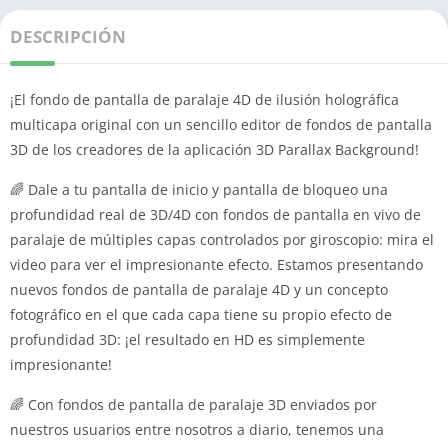
DESCRIPCIÓN
¡El fondo de pantalla de paralaje 4D de ilusión holográfica
multicapa original con un sencillo editor de fondos de pantalla
3D de los creadores de la aplicación 3D Parallax Background!
🌈 Dale a tu pantalla de inicio y pantalla de bloqueo una
profundidad real de 3D/4D con fondos de pantalla en vivo de
paralaje de múltiples capas controlados por giroscopio: mira el
video para ver el impresionante efecto. Estamos presentando
nuevos fondos de pantalla de paralaje 4D y un concepto
fotográfico en el que cada capa tiene su propio efecto de
profundidad 3D: ¡el resultado en HD es simplemente
impresionante!
🌈 Con fondos de pantalla de paralaje 3D enviados por
nuestros usuarios entre nosotros a diario, tenemos una