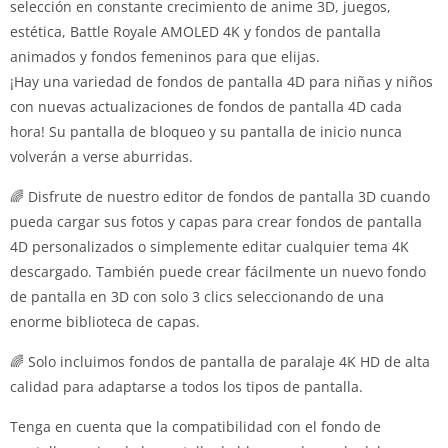
selección en constante crecimiento de anime 3D, juegos,
estética, Battle Royale AMOLED 4K y fondos de pantalla
animados y fondos femeninos para que elijas.
¡Hay una variedad de fondos de pantalla 4D para niñas y niños
con nuevas actualizaciones de fondos de pantalla 4D cada
hora! Su pantalla de bloqueo y su pantalla de inicio nunca
volverán a verse aburridas.
🌈 Disfrute de nuestro editor de fondos de pantalla 3D cuando
pueda cargar sus fotos y capas para crear fondos de pantalla
4D personalizados o simplemente editar cualquier tema 4K
descargado. También puede crear fácilmente un nuevo fondo
de pantalla en 3D con solo 3 clics seleccionando de una
enorme biblioteca de capas.
🌈 Solo incluimos fondos de pantalla de paralaje 4K HD de alta
calidad para adaptarse a todos los tipos de pantalla.
Tenga en cuenta que la compatibilidad con el fondo de