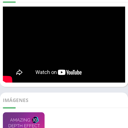
IMÁGENES