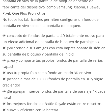
pantalla en vivo de la pantalla de bloqueo depende del
fabricante del dispositivo, como Samsung, Xiaomi, Huawei,
Pixel, One Plus Pro y otros.
No todos los fabricantes permiten configurar un fondo de
pantalla en vivo solo en la pantalla de bloqueo.
🌟 concepto de fondos de pantalla 4D totalmente nuevo para
un efecto adicional de pantalla de bloqueo de paralaje 3D
🌟 ¡Sorprenda a sus amigos con esta impresionante ilusión en
su pantalla de bloqueo y pantalla de inicio!
🌟 ¡crea y comparte tus propios fondos de pantalla de varias
capas!
🌟 usa tu propia foto como fondo animado 3D en vivo
🌟 ¡accede a más de 10.000 fondos de pantalla en 3D y sigue
creciendo!
🌟 ¡Se agregan nuevos fondos de pantalla de paralaje 4K cada
hora!
🌟 los mejores fondos de Battle Royale están entre nosotros
🌟 suave y eficiente con la batería