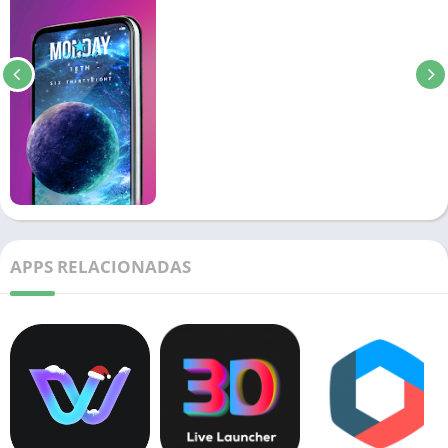
APPS RELACIONADAS