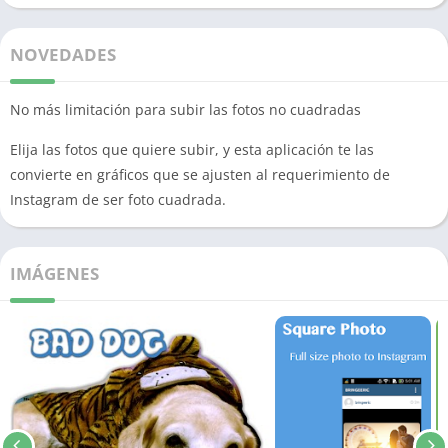
NOVEDADES
No más limitación para subir las fotos no cuadradas
Elija las fotos que quiere subir, y esta aplicación te las
convierte en gráficos que se ajusten al requerimiento de
Instagram de ser foto cuadrada.
IMÁGENES