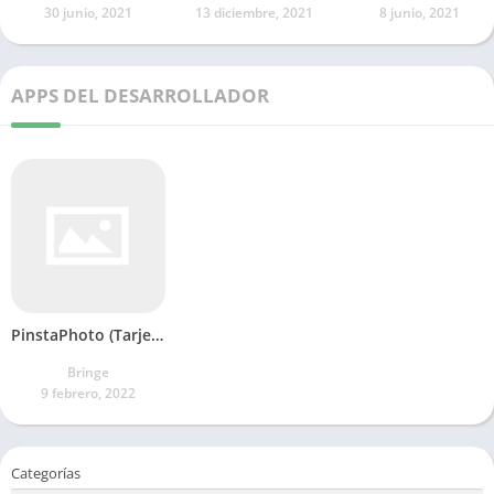
30 junio, 2021
13 diciembre, 2021
8 junio, 2021
APPS DEL DESARROLLADOR
PinstaPhoto (Tarjeta a mano)
Bringe
9 febrero, 2022
Categorías