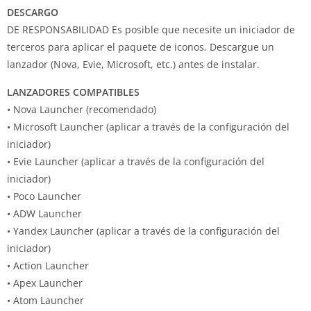
DESCARGO
DE RESPONSABILIDAD Es posible que necesite un iniciador de
terceros para aplicar el paquete de iconos.
Descargue un
lanzador (Nova, Evie, Microsoft, etc.) antes de instalar.
LANZADORES COMPATIBLES
• Nova Launcher (recomendado)
• Microsoft Launcher (aplicar a través de la configuración del
iniciador)
• Evie Launcher (aplicar a través de la configuración del
iniciador)
• Poco Launcher
• ADW Launcher
• Yandex Launcher (aplicar a través de la configuración del
iniciador)
• Action Launcher
• Apex Launcher
• Atom Launcher