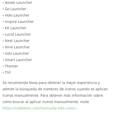
• Aviate Launcher
• Go Launcher
• Holo Launcher
• Inspire Launcher
• KK Launcher
• Lucid Launcher
• Next Launcher
• Nine Launcher
• Solo Launcher
• Smart Launcher
• Themer
• TSF
Se recomienda Nova para obtener la mejor experiencia y
admite la búsqueda de nombres de íconos cuando se aplican
íconos manualmente.
Para obtener más información sobre
cómo buscar al aplicar íconos manualmente, visite
https://natewren.com/manually-edit-icons/
.