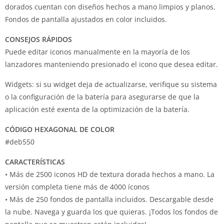
dorados cuentan con diseños hechos a mano limpios y planos.
Fondos de pantalla ajustados en color incluidos.
CONSEJOS RÁPIDOS
Puede editar iconos manualmente en la mayoría de los
lanzadores manteniendo presionado el icono que desea editar.
Widgets: si su widget deja de actualizarse, verifique su sistema
o la configuración de la batería para asegurarse de que la
aplicación esté exenta de la optimización de la batería.
CÓDIGO HEXAGONAL DE COLOR
#deb550
CARACTERÍSTICAS
• Más de 2500 iconos HD de textura dorada hechos a mano.
La
versión completa tiene más de 4000 íconos
• Más de 250 fondos de pantalla incluidos.
Descargable desde
la nube.
Navega y guarda los que quieras.
¡Todos los fondos de