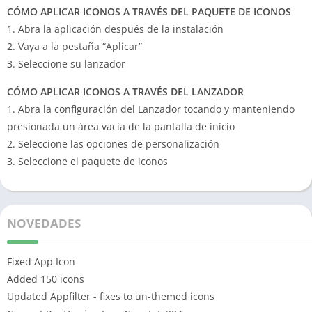
CÓMO APLICAR ICONOS A TRAVÉS DEL PAQUETE DE ICONOS
1. Abra la aplicación después de la instalación
2. Vaya a la pestaña “Aplicar”
3. Seleccione su lanzador
CÓMO APLICAR ICONOS A TRAVÉS DEL LANZADOR
1. Abra la configuración del Lanzador tocando y manteniendo
presionada un área vacía de la pantalla de inicio
2. Seleccione las opciones de personalización
3. Seleccione el paquete de iconos
NOVEDADES
Fixed App Icon
Added 150 icons
Updated Appfilter - fixes to un-themed icons