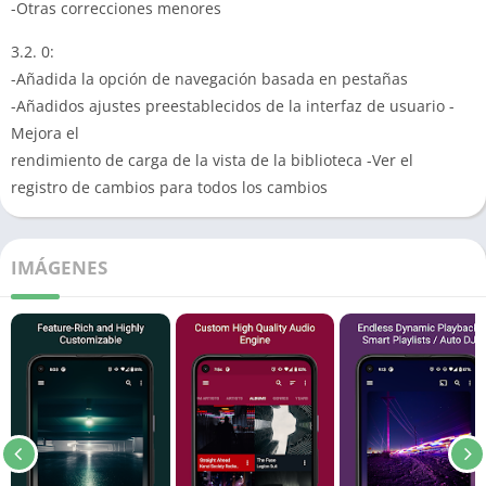
-Otras correcciones menores
3.2. 0:
-Añadida la opción de navegación basada en pestañas
-Añadidos ajustes preestablecidos de la interfaz de usuario -
Mejora el
rendimiento de carga de la vista de la biblioteca
-Ver el
registro de cambios para todos los cambios
IMÁGENES