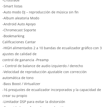
-Crossfade
-Smart listas
-Auto modo DJ – reproducción de música sin fin
-Album aleatoria Modo
-Android Auto Apoyo
-Chromecast Soporte
-Bookmarking
Calificaciones Cantar
-HIGH alimentados 2 a 10 bandas de ecualizador gráfico con 3
ajustes de calidad de
control de ganancia -Preamp
– Control de balance de audio izquierdo / derecho
-Velocidad de reproducción ajustable con corrección
automática de tono
-Bass Boost / Virtualizer
-16 preajustes de ecualizador incorporados y la capacidad de
crear su propio
-Limitador DSP para evitar la distorsión