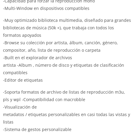
-Capacidad para forzar la reproducción mono
-Multi-Window en dispositivos compatibles
-Muy optimizado biblioteca multimedia, diseñado para grandes
bibliotecas de música (50k +), que trabaja con todos los
formatos apoyados
-Browse su colección por artista, álbum, canción, género,
compositor, año, lista de reproducción o carpeta
-Built en el explorador de archivos
artista -Album , número de disco y etiquetas de clasificación
compatibles
-Editor de
etiquetas
-Soporta formatos de archivo de listas de reproducción m3u,
pls y wpl -Compatibilidad con macrobble
-Visualización de
metadatos / etiquetas personalizables en casi todas las vistas y
listas
-Sistema de gestos personalizable