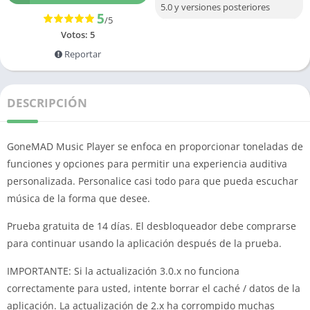
5.0 y versiones posteriores
5
/5
Votos:
5
Reportar
DESCRIPCIÓN
GoneMAD Music Player se enfoca en proporcionar toneladas de
funciones y opciones para permitir una experiencia auditiva
personalizada.
Personalice casi todo para que pueda escuchar
música de la forma que desee.
Prueba gratuita de 14 días.
El desbloqueador debe comprarse
para continuar usando la aplicación después de la prueba.
IMPORTANTE: Si la actualización 3.0.x no funciona
correctamente para usted, intente borrar el caché / datos de la
aplicación.
La actualización de 2.x ha corrompido muchas